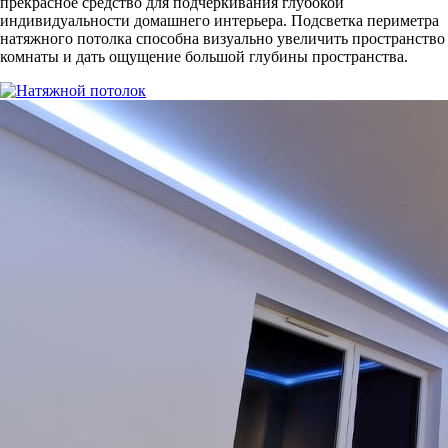
прекрасное средство для подчеркивания глубокой
индивидуальности домашнего интерьера. Подсветка периметра
натяжного потолка способна визуально увеличить пространство
комнаты и дать ощущение большой глубины пространства.