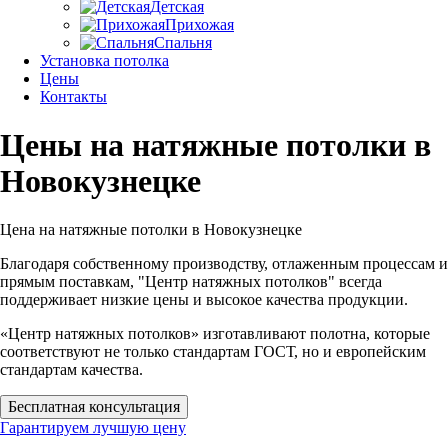
Детская
Прихожая
Спальня
Установка потолка
Цены
Контакты
Цены на натяжные потолки в
Новокузнецке
Цена на натяжные
потолки в Новокузнецке
Благодаря собственному производству, отлаженным процессам и
прямым поставкам, "Центр натяжных потолков" всегда
поддерживает низкие цены и высокое качества продукции.
«Центр натяжных потолков» изготавливают полотна, которые
соответствуют не только стандартам ГОСТ, но и европейским
стандартам качества.
Бесплатная консультация
Гарантируем лучшую цену