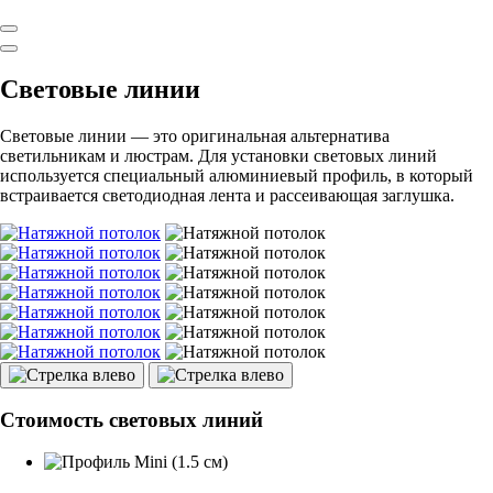
Световые линии
Световые линии — это оригинальная альтернатива
светильникам и люстрам. Для установки световых линий
используется специальный алюминиевый профиль, в который
встраивается светодиодная лента и рассеивающая заглушка.
Стоимость световых линий