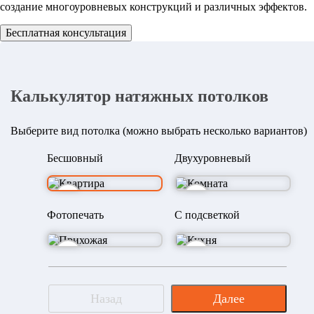
создание многоуровневых конструкций и различных эффектов.
Бесплатная консультация
Калькулятор натяжных потолков
Выберите вид потолка (можно выбрать несколько вариантов)
Бесшовный
Двухуровневый
Фотопечать
С подсветкой
Назад
Далее