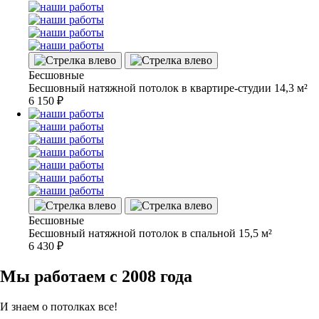
Бесшовные
Бесшовный натяжной потолок в квартире-студии 14,3 м²
6 150
₽
Бесшовные
Бесшовный натяжной потолок в спальной 15,5 м²
6 430
₽
Мы работаем
с 2008 года
И знаем о
потолках все!