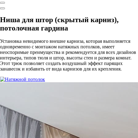
Ниша для штор (скрытый карниз),
потолочная гардина
Установка невидимого внешне карниза, которая выполняется
одновременно с монтажом натяжных потолков, имеет
неоспоримые преимущества и рекомендуется для всех дизайнов
интерьера, типов тюля и штор, высоты стен и размера комнат.
Этот трюк позволяет создать воздушный эффект парящих
занавесок и избавить от вида карнизов для их крепления.