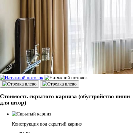
Стоимость скрытого карниза (обустройство ниши
для штор)
Конструкция под скрытый карниз