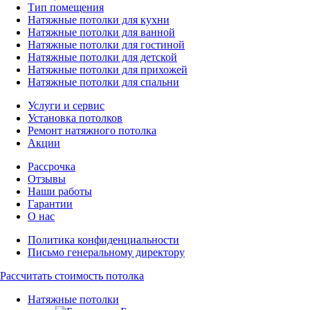
Тип помещения
Натяжные потолки для кухни
Натяжные потолки для ванной
Натяжные потолки для гостиной
Натяжные потолки для детской
Натяжные потолки для прихожей
Натяжные потолки для спальни
Услуги и сервис
Установка потолков
Ремонт натяжного потолка
Акции
Рассрочка
Отзывы
Наши работы
Гарантии
О нас
Политика конфиденциальности
Письмо генеральному директору
Рассчитать
стоимость потолка
Натяжные потолки