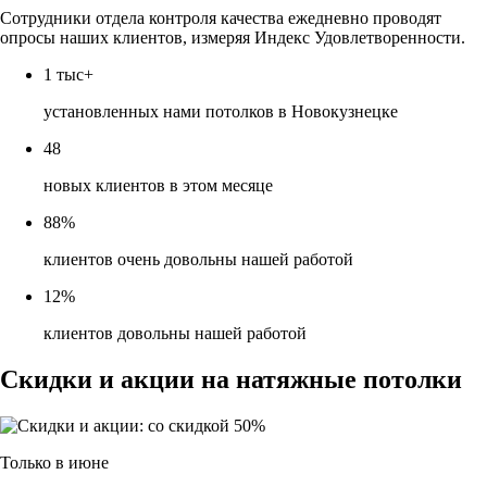
Сотрудники отдела контроля качества ежедневно проводят
опросы наших клиентов, измеряя Индекс Удовлетворенности.
1 тыс
+
установленных нами потолков в Новокузнецке
48
новых клиентов в этом месяце
88%
клиентов очень довольны нашей работой
12%
клиентов довольны нашей работой
Скидки и акции
на натяжные потолки
Только в
июне