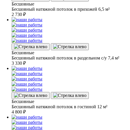
Бесшовные
Бесшовный натяжной потолок в прихожей 6,5 м²
2 730
₽
Бесшовные
Бесшовный натяжной потолок в раздельном с/у 7,4 м²
3 330
₽
Бесшовные
Бесшовный натяжной потолок в гостиной 12 м²
4 800
₽