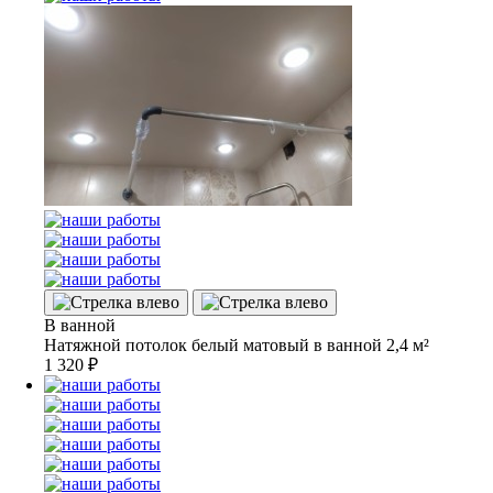
В ванной
Натяжной потолок белый матовый в ванной 2,4 м²
1 320
₽