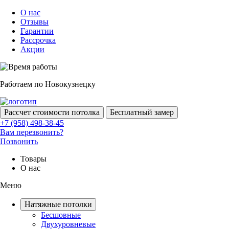
О нас
Отзывы
Гарантии
Рассрочка
Акции
Работаем по Новокузнецку
Рассчет стоимости потолка
Бесплатный замер
+7 (958) 498-38-45
Вам перезвонить?
Позвонить
Товары
О нас
Меню
Натяжные потолки
Бесшовные
Двухуровневые