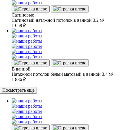
Сатиновые
Сатиновый натяжной потолок в ванной 3,2 м²
1 658
₽
В ванной
Натяжной потолок белый матовый в ванной 3,4 м²
1 836
₽
Посмотреть еще