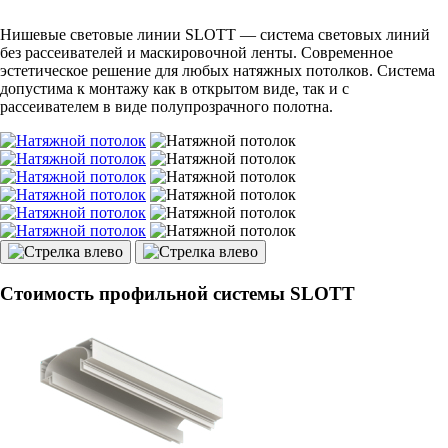
Нишевые световые линии SLOTT — система световых линий
без рассеивателей и маскировочной ленты. Современное
эстетическое решение для любых натяжных потолков. Система
допустима к монтажу как в открытом виде, так и с
рассеивателем в виде полупрозрачного полотна.
Стоимость профильной системы SLOTT